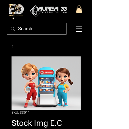
SKU: 33011
Stock Img E.C