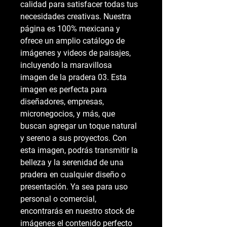
calidad para satisfacer todas tus 
necesidades creativas. Nuestra 
página es 100% mexicana y 
ofrece un amplio catálogo de 
imágenes y videos de paisajes, 
incluyendo la maravillosa 
imagen de la pradera 03. Esta 
imagen es perfecta para 
diseñadores, empresas, 
micronegocios, y más, que 
buscan agregar un toque natural 
y sereno a sus proyectos. Con 
esta imagen, podrás transmitir la 
belleza y la serenidad de una 
pradera en cualquier diseño o 
presentación. Ya sea para uso 
personal o comercial, 
encontrarás en nuestro stock de 
imágenes el contenido perfecto 